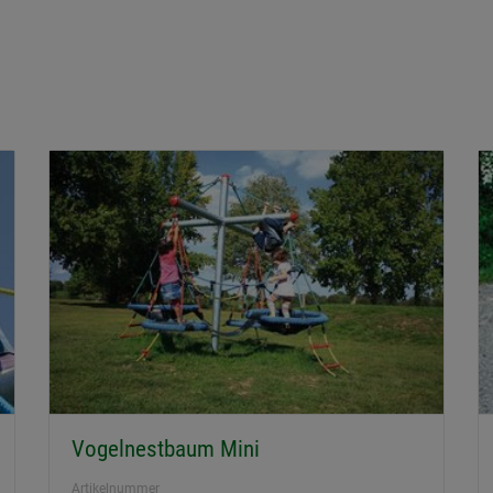
Vogelnestbaum Mini
Artikelnummer