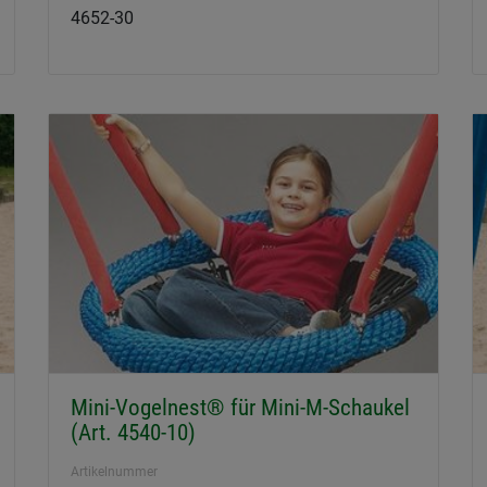
4652-30
Mini-Vogelnest® für Mini-M-Schaukel
(Art. 4540-10)
Artikelnummer