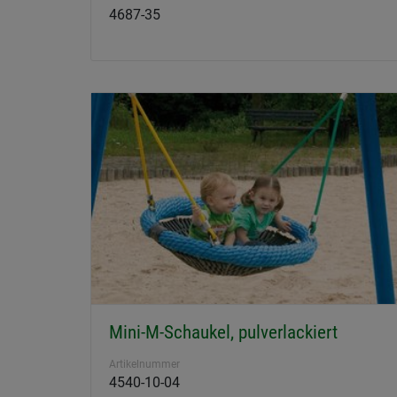
4687-35
Mini-M-Schaukel, pulverlackiert
Artikelnummer
4540-10-04