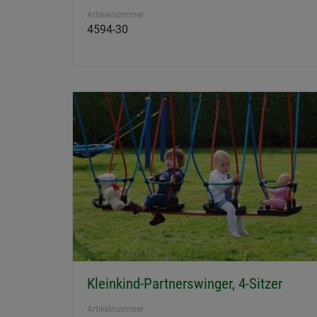
Artikelnummer
4594-30
Kleinkind-Partnerswinger, 4-Sitzer
Artikelnummer