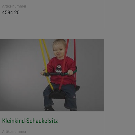
Artikelnummer
4594-20
Kleinkind-Schaukelsitz
Artikelnummer