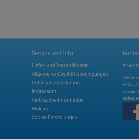
Service und Info
Konta
Liefer- und Versandkosten
Berger G
Allgemeine Geschäftsbedingungen
Industries
Datenschutzerklärung
A - 2000 
Impressum
Telefon:
sales.a
Verbraucherinformation
Widerruf
Cookie Einstellungen