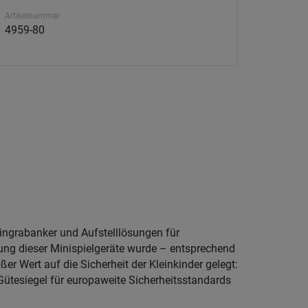
Artikelnummer
4959-80