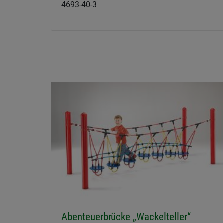
4693-40-3
Abenteuerbrücke „Wackelteller“