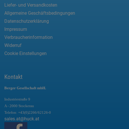
Liefer- und Versandkosten
Allgemeine Geschäftsbedingungen
Datenschutzerklärung
Impressum
Verbraucherinformation
Widerruf
Cookie Einstellungen
Kontakt
Berger Gesellschaft mbH.
Industriestraße 9
A - 2000 Stockerau
Telefon:
+43(0)2266/62126-0
sales.at@huck.at