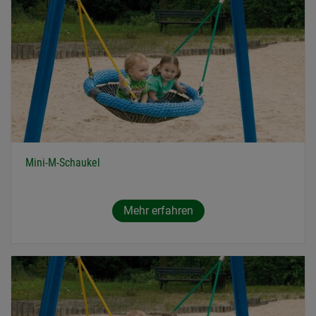
Mini-M-Schaukel
Mehr erfahren