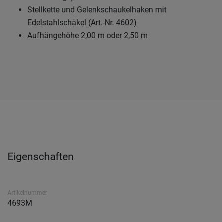
Stellkette und Gelenkschaukelhaken mit
Edelstahlschäkel (Art.-Nr. 4602)
Aufhängehöhe 2,00 m oder 2,50 m
Eigenschaften
Artikelnummer
4693M