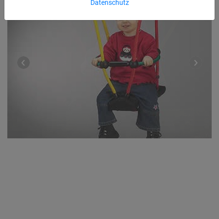
Datenschutz