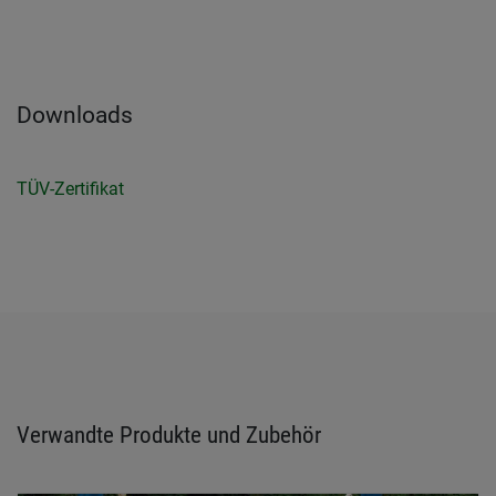
Downloads
TÜV-Zertifikat
Verwandte Produkte und Zubehör