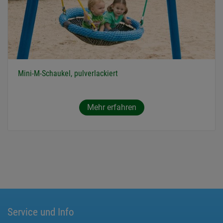
Mini-M-Schaukel, pulverlackiert
Mehr erfahren
Service und Info