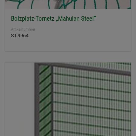
Bolzplatz-Tornetz „Mahulan Steel“
Artikelnummer
ST-9964