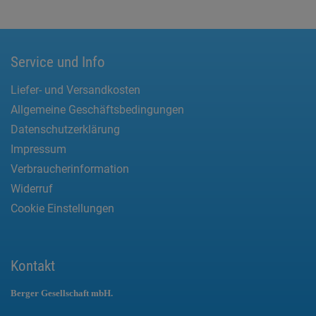
Service und Info
Liefer- und Versandkosten
Allgemeine Geschäftsbedingungen
Datenschutzerklärung
Impressum
Verbraucherinformation
Widerruf
Cookie Einstellungen
Kontakt
Berger Gesellschaft mbH.