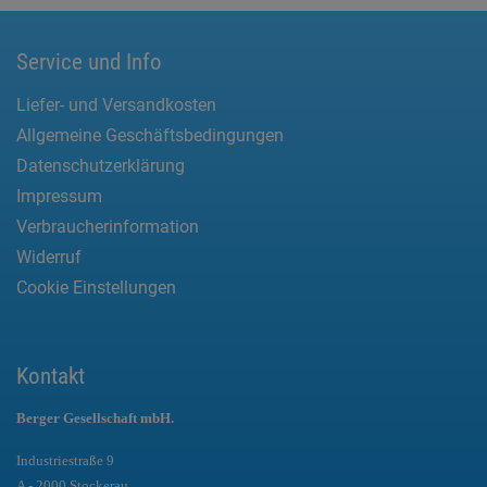
Service und Info
Liefer- und Versandkosten
Allgemeine Geschäftsbedingungen
Datenschutzerklärung
Impressum
Verbraucherinformation
Widerruf
Cookie Einstellungen
Kontakt
Berger Gesellschaft mbH.
Industriestraße 9
A - 2000 Stockerau