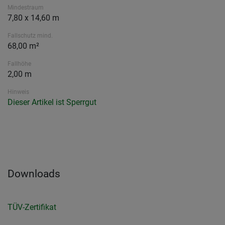
Mindestraum
7,80 x 14,60 m
Fallschutz mind.
68,00 m²
Fallhöhe
2,00 m
Hinweis
Dieser Artikel ist Sperrgut
Downloads
TÜV-Zertifikat