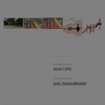
Artikelnummer
4634-10PS
Versandkosten
zzgl. Versandkosten