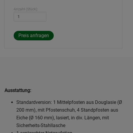
Anzahl (Stück):
Ausstattung:
Standardversion: 1 Mittelpfosten aus Douglasie (Ø
200 mm), mit Pfostenschuh, 4 Standpfosten aus
Eiche (Ø 160 mm), lasiert, in div. Längen, mit
Sicherheits-Stahllasche