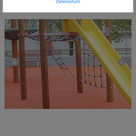
Datenschutz