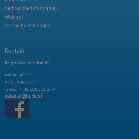
Verbraucherinformation
Widerruf
Cookie Einstellungen
Kontakt
Berger Gesellschaft mbH.
Industriestraße 9
A - 2000 Stockerau
Telefon:
+43(0)2266/62126-0
sales.at@huck.at