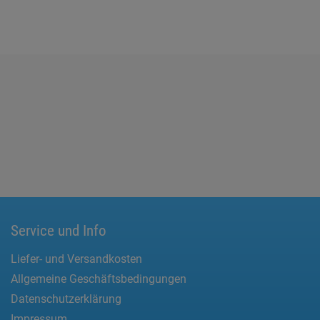
Service und Info
Liefer- und Versandkosten
Allgemeine Geschäftsbedingungen
Datenschutzerklärung
Impressum