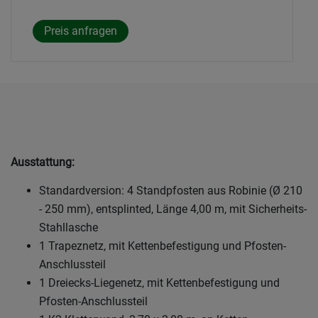
Ausstattung:
Standardversion: 4 Standpfosten aus Robinie (Ø 210
- 250 mm), entsplinted, Länge 4,00 m, mit Sicherheits-
Stahllasche
1 Trapeznetz, mit Kettenbefestigung und Pfosten-
Anschlussteil
1 Dreiecks-Liegenetz, mit Kettenbefestigung und
Pfosten-Anschlussteil