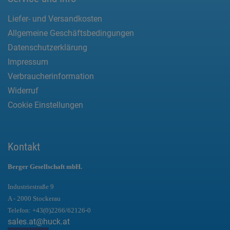
Liefer- und Versandkosten
Allgemeine Geschäftsbedingungen
Datenschutzerklärung
Impressum
Verbraucherinformation
Widerruf
Cookie Einstellungen
Kontakt
Berger Gesellschaft mbH.
Industriestraße 9
A - 2000 Stockerau
Telefon:
+43(0)2266/62126-0
sales.at@huck.at