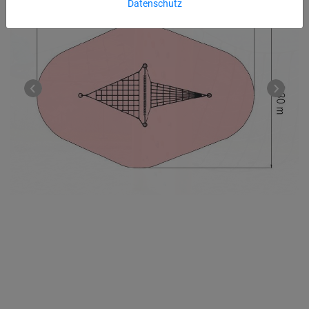
Datenschutz