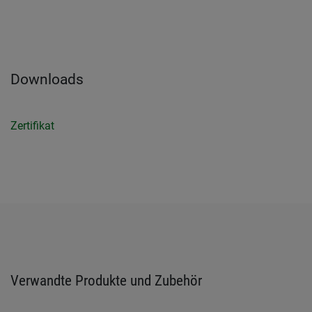
Downloads
Zertifikat
Verwandte Produkte und Zubehör