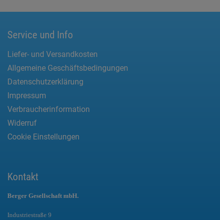
Service und Info
Liefer- und Versandkosten
Allgemeine Geschäftsbedingungen
Datenschutzerklärung
Impressum
Verbraucherinformation
Widerruf
Cookie Einstellungen
Kontakt
Berger Gesellschaft mbH.
Industriestraße 9