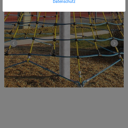
Datenschutz