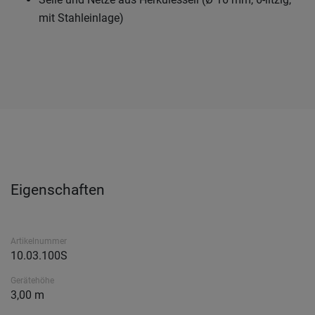
mit Stahleinlage)
Eigenschaften
Artikelnummer
10.03.100S
Gerätehöhe
3,00 m