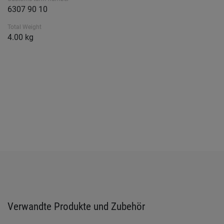
6307 90 10
Total Weight
4.00 kg
Verwandte Produkte und Zubehör