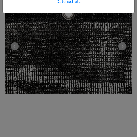
Datenschutz