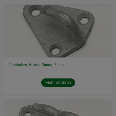
Planhaken, Hakenöffnung: 8 mm
Mehr erfahren