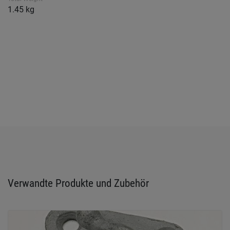
1.45 kg
Verwandte Produkte und Zubehör