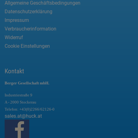
Allgemeine Geschäftsbedingungen
Datenschutzerklärung
Impressum
Verbraucherinformation
Widerruf
Cookie Einstellungen
Kontakt
Berger Gesellschaft mbH.
Industriestraße 9
A - 2000 Stockerau
Telefon:
+43(0)2266/62126-0
sales.at@huck.at