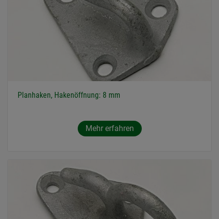
Planhaken, Hakenöffnung: 8 mm
Mehr erfahren