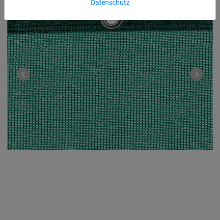
Datenschutz