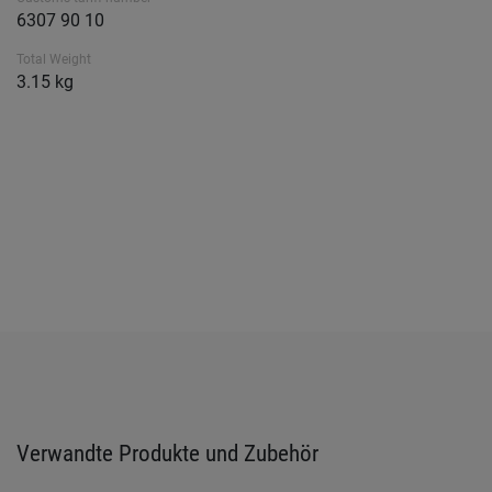
6307 90 10
Total Weight
3.15 kg
Verwandte Produkte und Zubehör