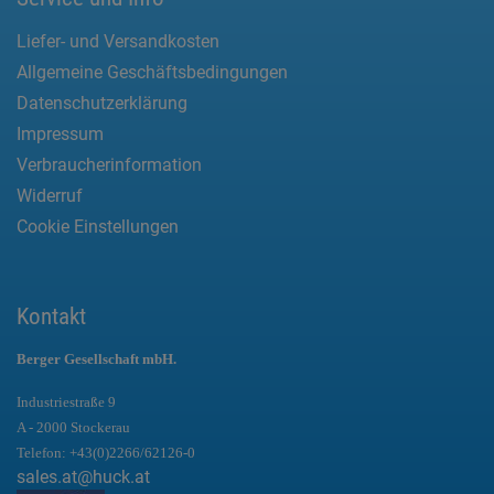
Liefer- und Versandkosten
Allgemeine Geschäftsbedingungen
Datenschutzerklärung
Impressum
Verbraucherinformation
Widerruf
Cookie Einstellungen
Kontakt
Berger Gesellschaft mbH.
Industriestraße 9
A - 2000 Stockerau
Telefon:
+43(0)2266/62126-0
sales.at@huck.at