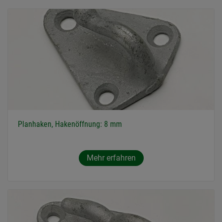
Planhaken, Hakenöffnung: 8 mm
Mehr erfahren