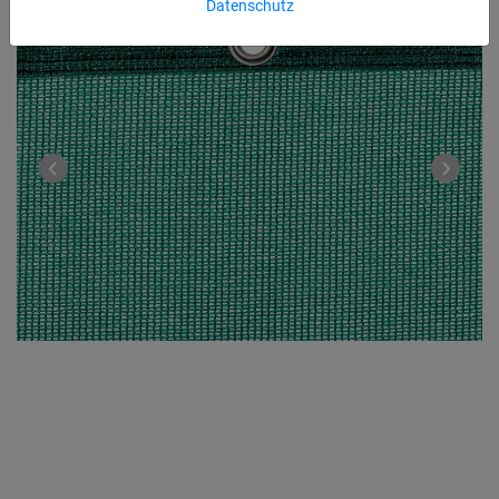
Datenschutz