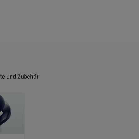
te und Zubehör