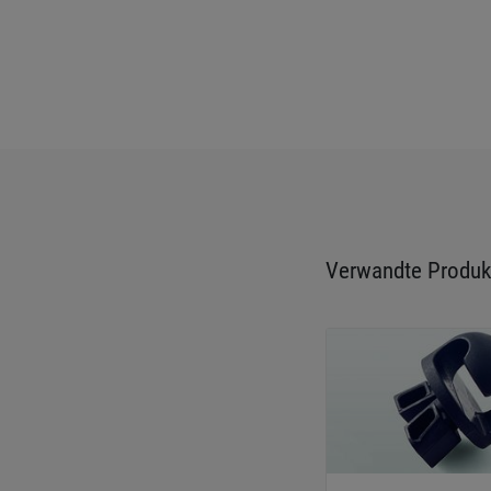
Verwandte Produk