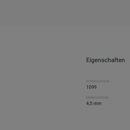
Eigenschaften
Artikelnummer
1099
Materialstärke
4,5 mm