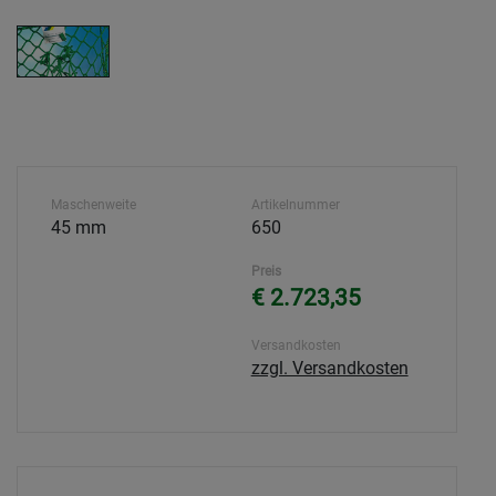
Maschenweite
Artikelnummer
45 mm
650
Preis
€ 2.723,35
Versandkosten
zzgl. Versandkosten