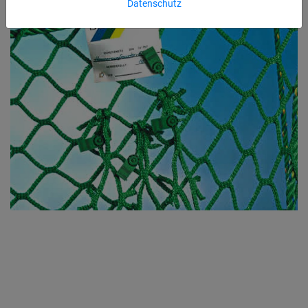
Datenschutz