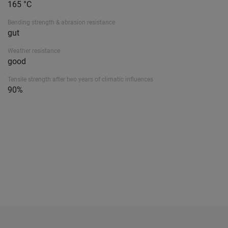
165 °C
Bending strength & abrasion resistance
gut
Weather resistance
good
Tensile strength after two years of climatic influences
90%