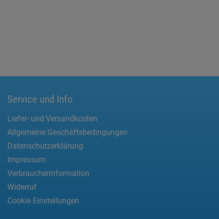
Service und Info
Liefer- und Versandkosten
Allgemeine Geschäftsbedingungen
Datenschutzerklärung
Impressum
Verbraucherinformation
Widerruf
Cookie Einstellungen