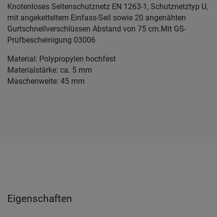
Knotenloses Seitenschutznetz EN 1263-1, Schutznetztyp U,
mit angeketteltem Einfass-Seil sowie 20 angenähten
Gurtschnellverschlüssen Abstand von 75 cm.Mit GS-
Prüfbescheinigung 03006
Material: Polypropylen hochfest
Materialstärke: ca. 5 mm
Maschenweite: 45 mm
Eigenschaften