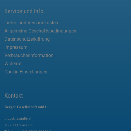
Service und Info
Liefer- und Versandkosten
Allgemeine Geschäftsbedingungen
Datenschutzerklärung
Impressum
Verbraucherinformation
Widerruf
Cookie Einstellungen
Kontakt
Berger Gesellschaft mbH.
Industriestraße 9
A - 2000 Stockerau