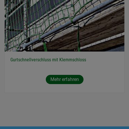
Gurtschnellverschluss mit Klemmschloss
Mehr erfahren