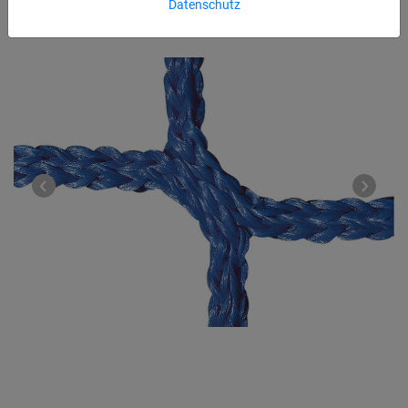
Datenschutz