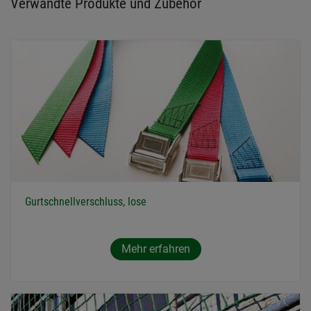
Verwandte Produkte und Zubehör
Gurtschnellverschluss, lose
Mehr erfahren