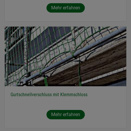
Mehr erfahren
Gurtschnellverschluss mit Klemmschloss
Mehr erfahren