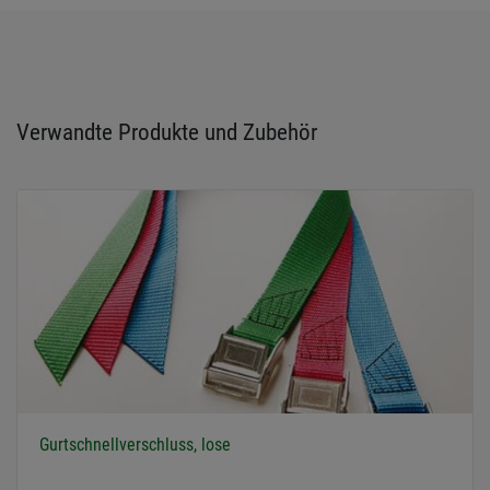
Verwandte Produkte und Zubehör
Gurtschnellverschluss, lose