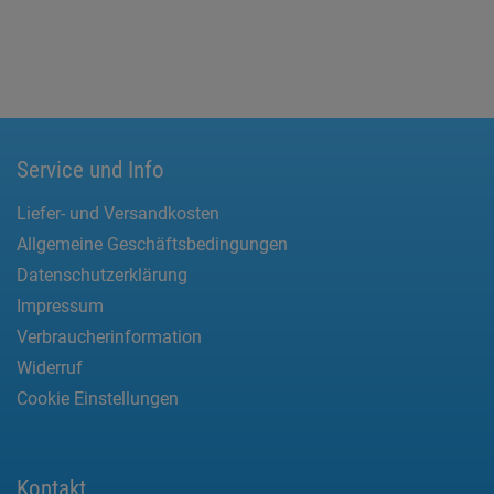
Service und Info
Liefer- und Versandkosten
Allgemeine Geschäftsbedingungen
Datenschutzerklärung
Impressum
Verbraucherinformation
Widerruf
Cookie Einstellungen
Kontakt