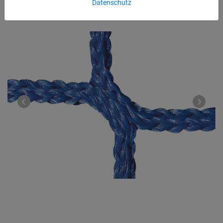
Datenschutz