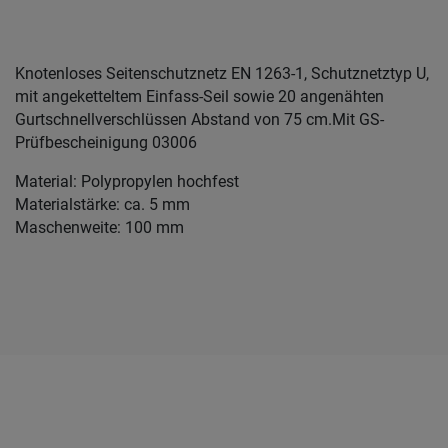
Knotenloses Seitenschutznetz EN 1263-1, Schutznetztyp U,
mit angeketteltem Einfass-Seil sowie 20 angenähten
Gurtschnellverschlüssen Abstand von 75 cm.Mit GS-
Prüfbescheinigung 03006
Material: Polypropylen hochfest
Materialstärke: ca. 5 mm
Maschenweite: 100 mm