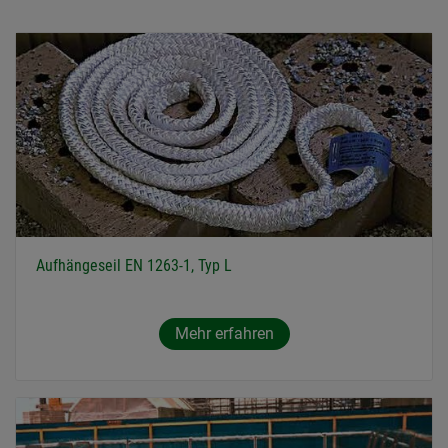
Aufhängeseil EN 1263-1, Typ L
Mehr erfahren