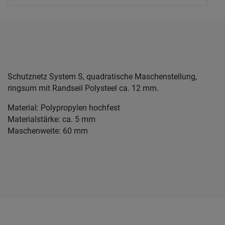
Schutznetz System S, quadratische Maschenstellung,
ringsum mit Randseil Polysteel ca. 12 mm.
Material: Polypropylen hochfest
Materialstärke: ca. 5 mm
Maschenweite: 60 mm