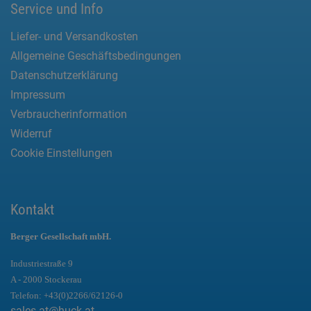
Service und Info
Liefer- und Versandkosten
Allgemeine Geschäftsbedingungen
Datenschutzerklärung
Impressum
Verbraucherinformation
Widerruf
Cookie Einstellungen
Kontakt
Berger Gesellschaft mbH.
Industriestraße 9
A - 2000 Stockerau
Telefon:
+43(0)2266/62126-0
sales.at@huck.at