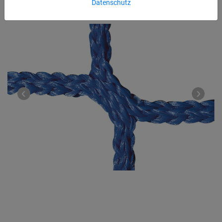
Datenschutz