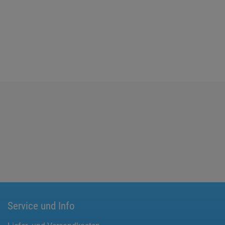
Service und Info