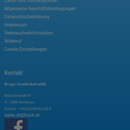
Liefer- und Versandkosten
Allgemeine Geschäftsbedingungen
Datenschutzerklärung
Impressum
Verbraucherinformation
Widerruf
Cookie Einstellungen
Kontakt
Berger Gesellschaft mbH.
Industriestraße 9
A - 2000 Stockerau
Telefon:
+43(0)2266/62126-0
sales.at@huck.at