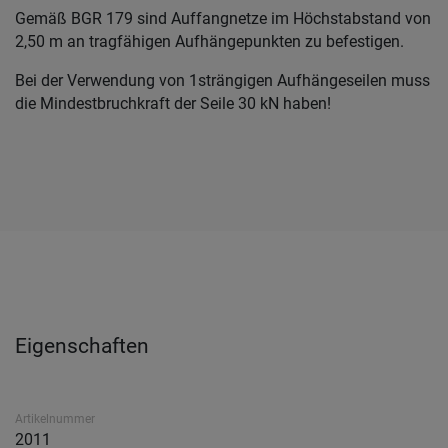
Gemäß BGR 179 sind Auffangnetze im Höchstabstand von
2,50 m an tragfähigen Aufhängepunkten zu befestigen.
Bei der Verwendung von 1strängigen Aufhängeseilen muss
die Mindestbruchkraft der Seile 30 kN haben!
Eigenschaften
Artikelnummer
2011