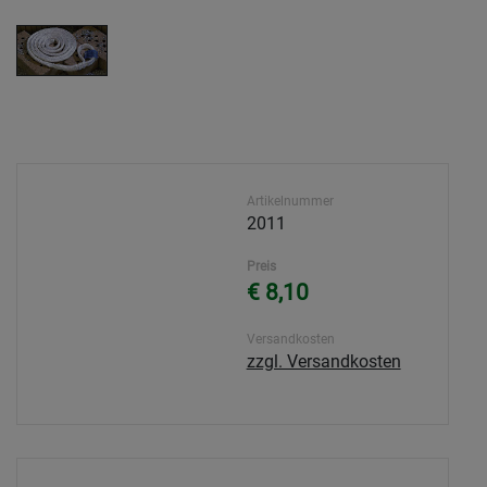
Artikelnummer
2011
Preis
€ 8,10
Versandkosten
zzgl. Versandkosten