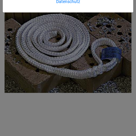
Datenschutz