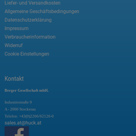
Liefer- und Versandkosten
Allgemeine Geschäftsbedingungen
Datenschutzerklärung
Impressum
Verbraucherinformation
Widerruf
Cookie Einstellungen
Kontakt
Berger Gesellschaft mbH.
Industriestraße 9
A - 2000 Stockerau
Telefon:
+43(0)2266/62126-0
sales.at@huck.at