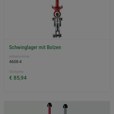
Schwinglager mit Bolzen
Artikelnummer
4608-4
Stückpreis
€ 85,94