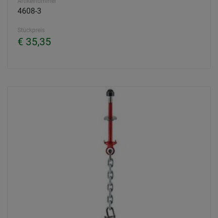
Artikelnummer
4608-3
Stückpreis
€ 35,35