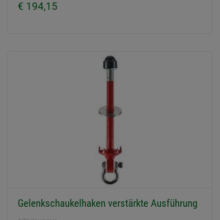
€ 194,15
Gelenkschaukelhaken verstärkte Ausführung