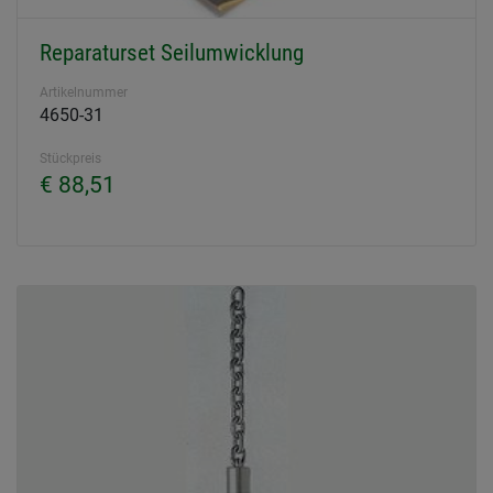
Reparaturset Seilumwicklung
Artikelnummer
4650-31
Stückpreis
€ 88,51