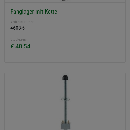
Fanglager mit Kette
Artikelnummer
4608-5
Stückpreis
€ 48,54