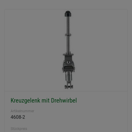
Kreuzgelenk mit Drehwirbel
Artikelnummer
4608-2
Stückpreis