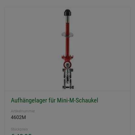
Aufhängelager für Mini-M-Schaukel
Artikelnummer
4602M
Stückpreis