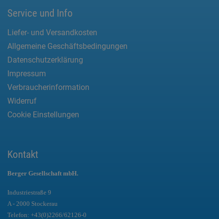
Service und Info
Liefer- und Versandkosten
Allgemeine Geschäftsbedingungen
Datenschutzerklärung
Impressum
Verbraucherinformation
Widerruf
Cookie Einstellungen
Kontakt
Berger Gesellschaft mbH.
Industriestraße 9
A - 2000 Stockerau
Telefon:
+43(0)2266/62126-0