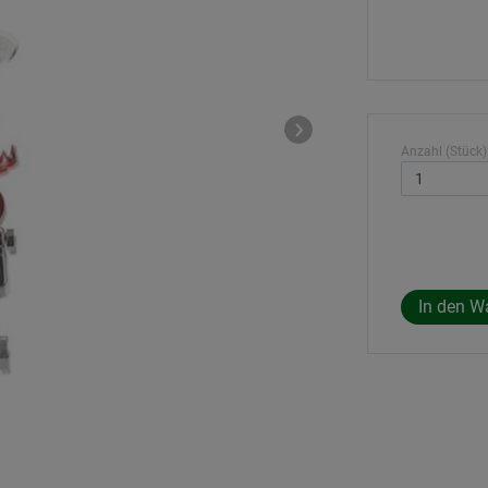
Anzahl (Stück)