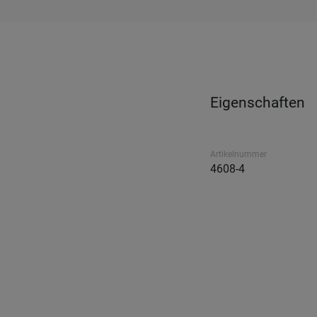
Eigenschaften
Artikelnummer
4608-4