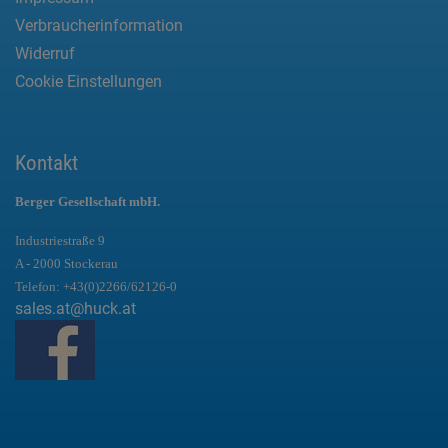
Verbraucherinformation
Widerruf
Cookie Einstellungen
Kontakt
Berger Gesellschaft mbH.
Industriestraße 9
A - 2000 Stockerau
Telefon:
+43(0)2266/62126-0
sales.at@huck.at