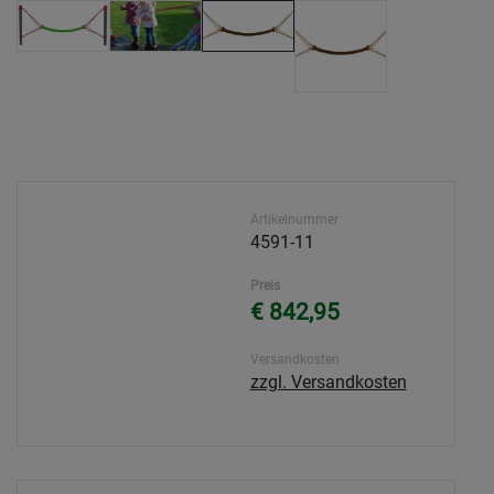
Artikelnummer
4591-11
Preis
€ 842,95
Versandkosten
zzgl. Versandkosten