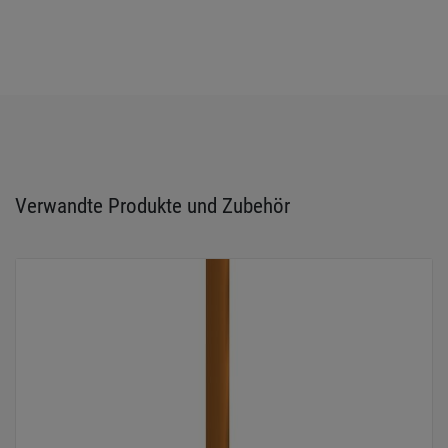
Verwandte Produkte und Zubehör