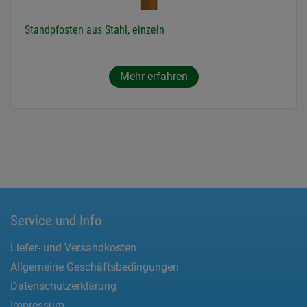
Standpfosten aus Stahl, einzeln
Mehr erfahren
Service und Info
Liefer- und Versandkosten
Allgemeine Geschäftsbedingungen
Datenschutzerklärung
Impressum