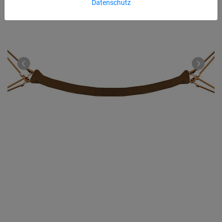
Datenschutz