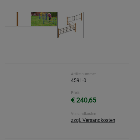
Artikelnummer
4591-0
Preis
€ 240,65
Versandkosten
zzgl. Versandkosten