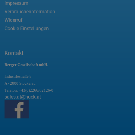
Impressum
Verbraucherinformation
Widerruf
Cookie Einstellungen
Kontakt
Berger Gesellschaft mbH.
Industriestraße 9
A - 2000 Stockerau
Telefon:
+43(0)2266/62126-0
sales.at@huck.at