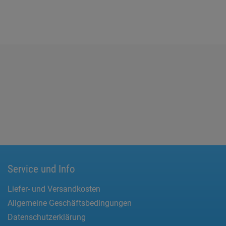
Service und Info
Liefer- und Versandkosten
Allgemeine Geschäftsbedingungen
Datenschutzerklärung