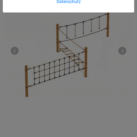
Datenschutz