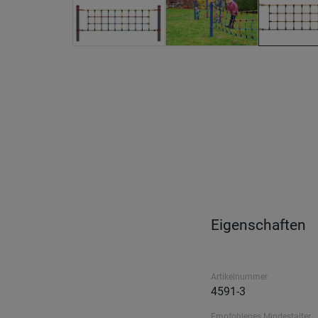
Eigenschaften
Artikelnummer
4591-3
Empfohlenes Mindestalter