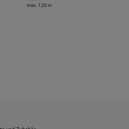
max. 1,20 m