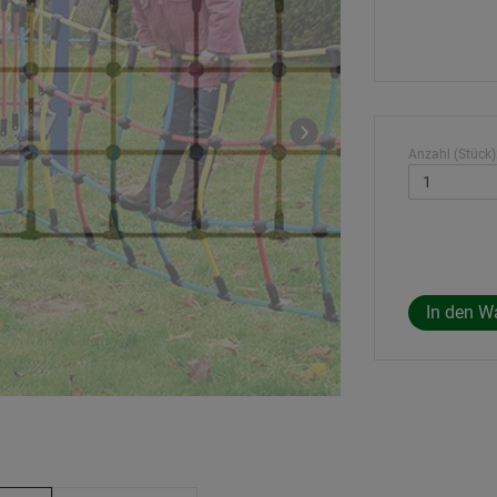
Anzahl (Stück)