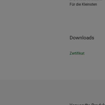
Für die Kleinsten
Downloads
Zertifikat