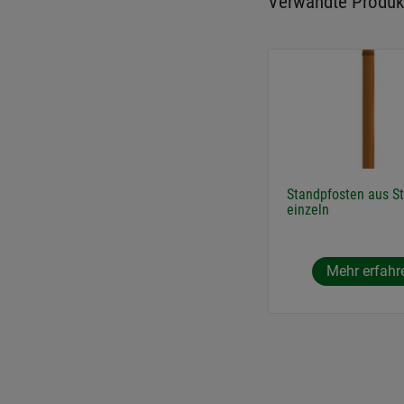
Verwandte Produk
Standpfosten aus St
einzeln
Mehr erfahr