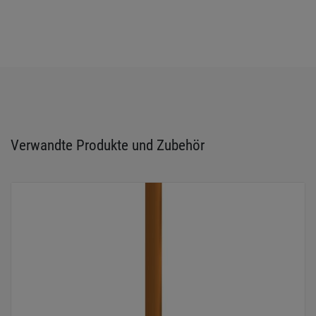
Verwandte Produkte und Zubehör