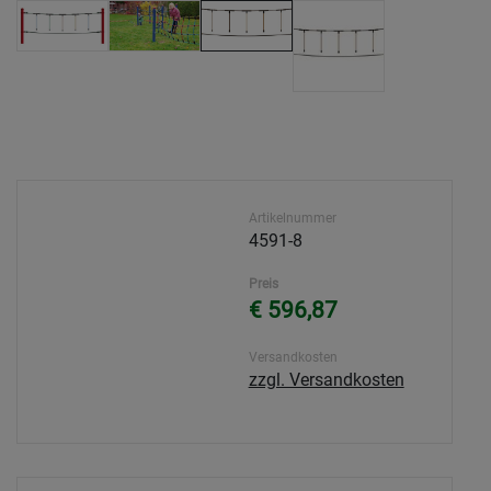
Artikelnummer
4591-8
Preis
€ 596,87
Versandkosten
zzgl. Versandkosten