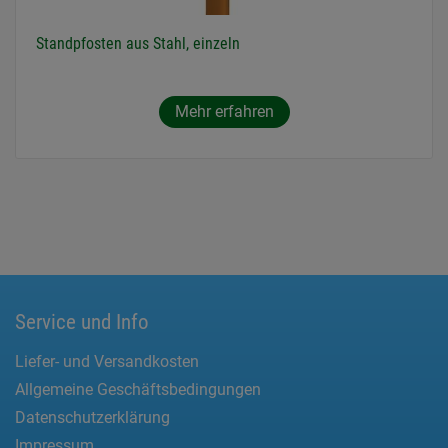
Standpfosten aus Stahl, einzeln
Mehr erfahren
Service und Info
Liefer- und Versandkosten
Allgemeine Geschäftsbedingungen
Datenschutzerklärung
Impressum