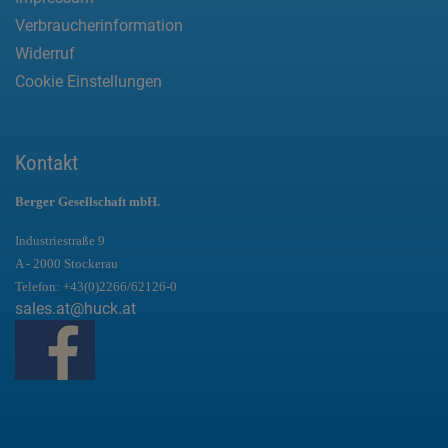
Verbraucherinformation
Widerruf
Cookie Einstellungen
Kontakt
Berger Gesellschaft mbH.
Industriestraße 9
A - 2000 Stockerau
Telefon:
+43(0)2266/62126-0
sales.at@huck.at