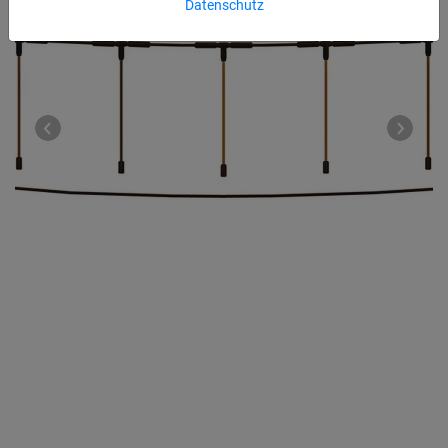
Datenschutz