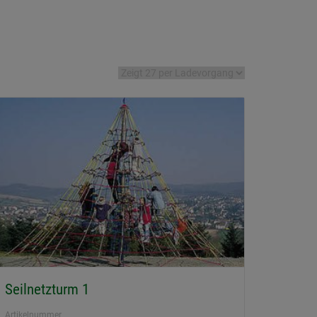
Seilnetzturm 1
Artikelnummer