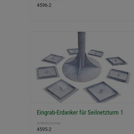
4596-2
Eingrab-Erdanker für Seilnetzturm 1
Artikelnummer
4595-2