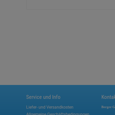
Service und Info
Konta
Liefer- und Versandkosten
Berger G
Allgemeine Geschäftsbedingungen