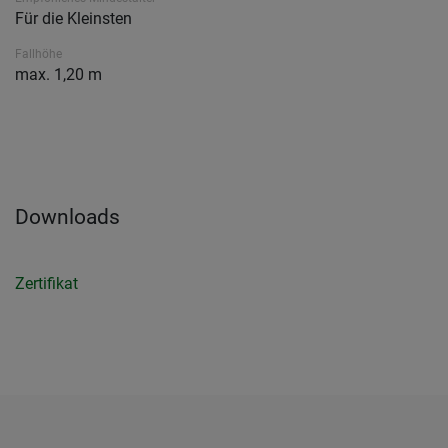
Für die Kleinsten
Fallhöhe
max. 1,20 m
Downloads
Zertifikat