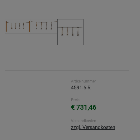
Artikelnummer
4591-6-R
Preis
€ 731,46
Versandkosten
zzgl. Versandkosten