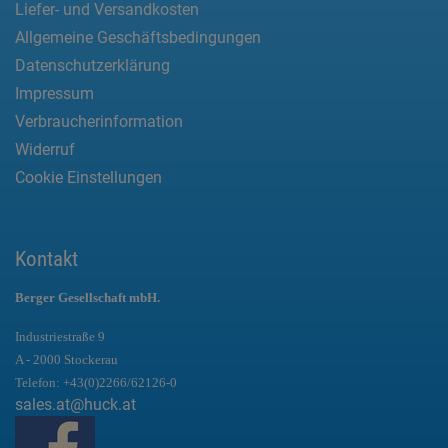
Liefer- und Versandkosten
Allgemeine Geschäftsbedingungen
Datenschutzerklärung
Impressum
Verbraucherinformation
Widerruf
Cookie Einstellungen
Kontakt
Berger Gesellschaft mbH.
Industriestraße 9
A - 2000 Stockerau
Telefon:
+43(0)2266/62126-0
sales.at@huck.at