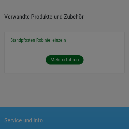
Verwandte Produkte und Zubehör
Standpfosten Robinie, einzeln
Mehr erfahren
Service und Info