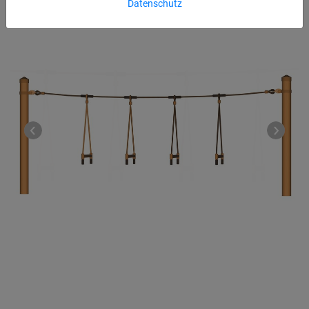
Datenschutz