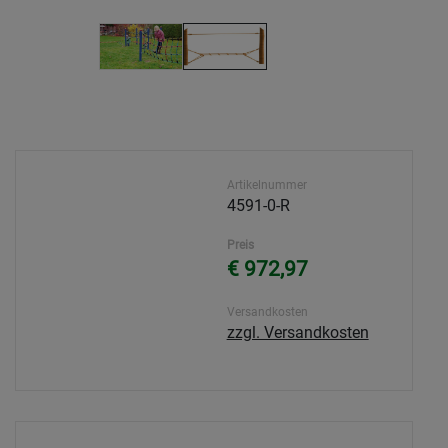
Artikelnummer
4591-0-R
Preis
€ 972,97
Versandkosten
zzgl. Versandkosten