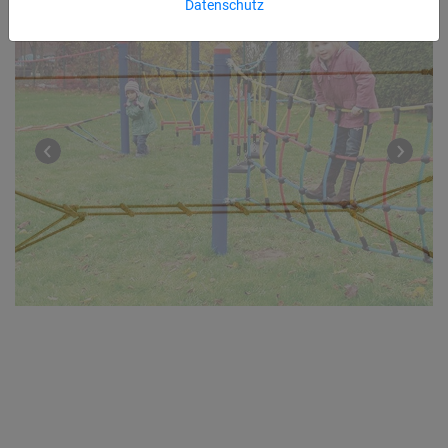
Datenschutz