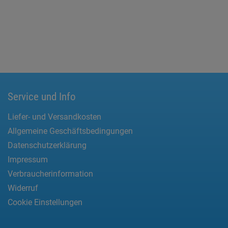
Service und Info
Liefer- und Versandkosten
Allgemeine Geschäftsbedingungen
Datenschutzerklärung
Impressum
Verbraucherinformation
Widerruf
Cookie Einstellungen