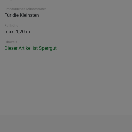
Empfohlenes Mindestalter
Für die Kleinsten
Fallhöhe
max. 1,20 m
Hinweis
Dieser Artikel ist Sperrgut