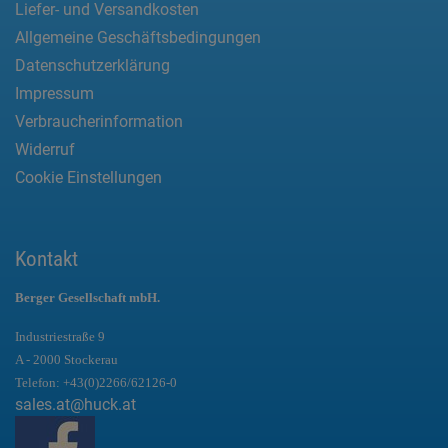
Liefer- und Versandkosten
Allgemeine Geschäftsbedingungen
Datenschutzerklärung
Impressum
Verbraucherinformation
Widerruf
Cookie Einstellungen
Kontakt
Berger Gesellschaft mbH.
Industriestraße 9
A - 2000 Stockerau
Telefon:
+43(0)2266/62126-0
sales.at@huck.at