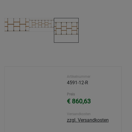
Artikelnummer
4591-12-R
Preis
€ 860,63
Versandkosten
zzgl. Versandkosten