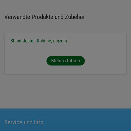
Verwandte Produkte und Zubehör
Standpfosten Robinie, einzeln
Mehr erfahren
Service und Info