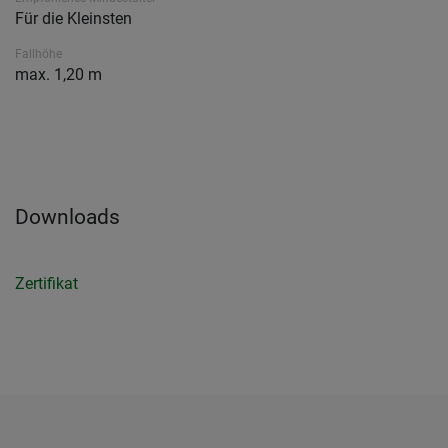
Für die Kleinsten
Fallhöhe
max. 1,20 m
Downloads
Zertifikat