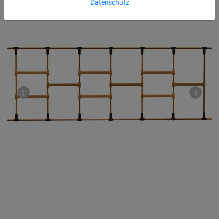
Datenschutz