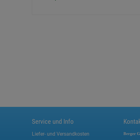
Service und Info
Konta
Liefer- und Versandkosten
Berger G