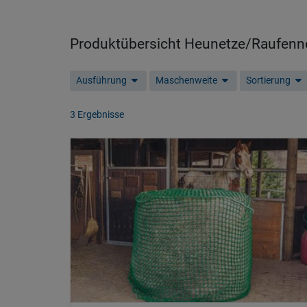
Produktübersicht Heunetze/Raufenne
Ausführung
Maschenweite
Sortierung
3 Ergebnisse