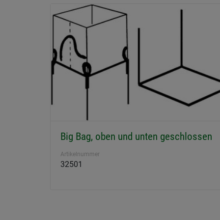
Big Bag, oben und unten geschlossen
Artikelnummer
32501