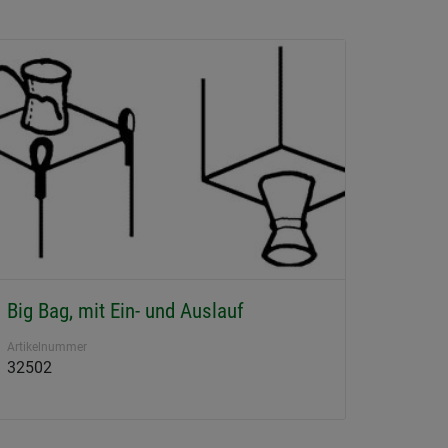
Big Bag, mit Ein- und Auslauf
Artikelnummer
32502