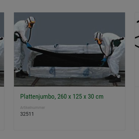
Plattenjumbo, 260 x 125 x 30 cm
Artikelnummer
32511