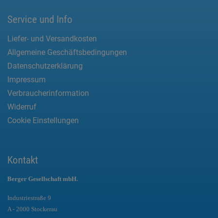
Service und Info
Liefer- und Versandkosten
Allgemeine Geschäftsbedingungen
Datenschutzerklärung
Impressum
Verbraucherinformation
Widerruf
Cookie Einstellungen
Kontakt
Berger Gesellschaft mbH.
Industriestraße 9
A - 2000 Stockerau