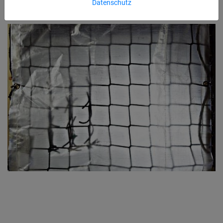
Datenschutz