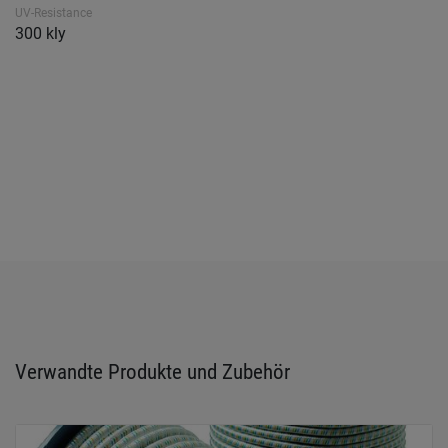
UV-Resistance
300 kly
Verwandte Produkte und Zubehör