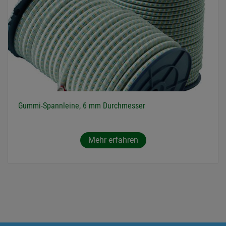
Gummi-Spannleine, 6 mm Durchmesser
Mehr erfahren