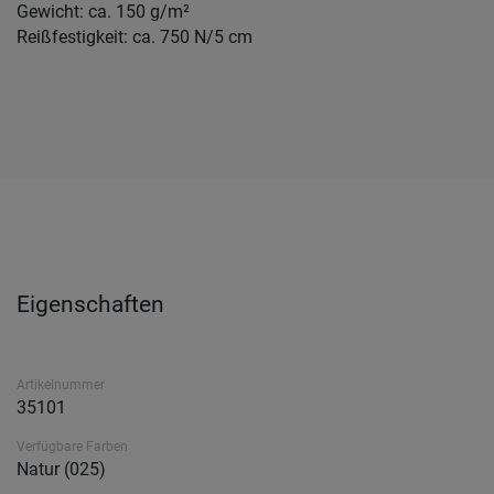
Gewicht: ca. 150 g/m²
Reißfestigkeit: ca. 750 N/5 cm
Eigenschaften
Artikelnummer
35101
Verfügbare Farben
Natur (025)