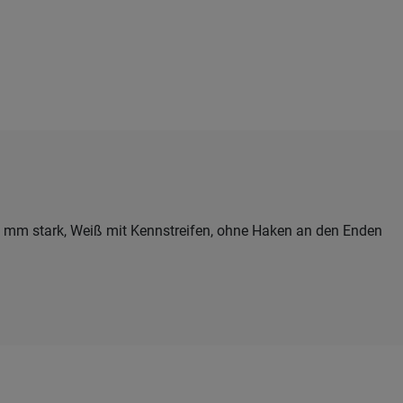
 mm stark, Weiß mit Kennstreifen, ohne Haken an den Enden