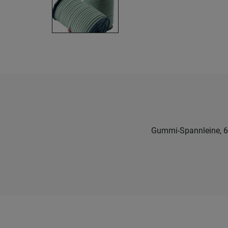
Gummi-Spannleine, 6