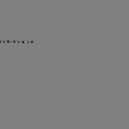
 Umflechtung aus