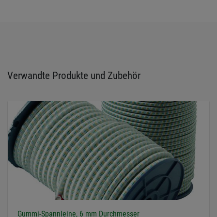
Verwandte Produkte und Zubehör
Gummi-Spannleine, 6 mm Durchmesser