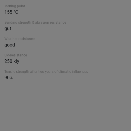
Melting point
155 °C
Bending strength & abrasion resistance
gut
Weather resistance
good
UV-Resistance
250 kly
Tensile strength after two years of climatic influences
90%