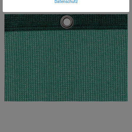
Datenschutz