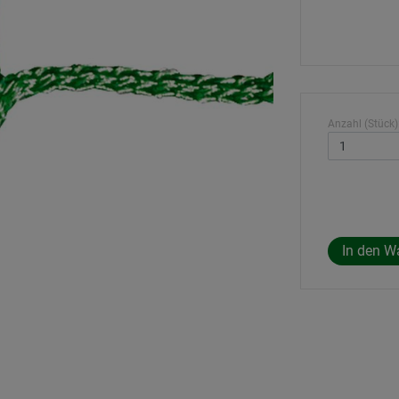
Anzahl (Stück)