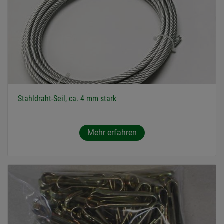
Stahldraht-Seil, ca. 4 mm stark
Mehr erfahren