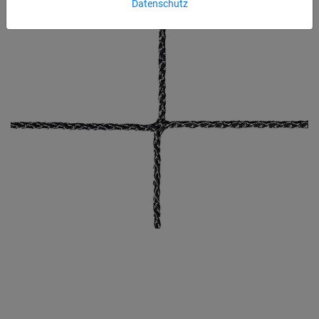
Datenschutz