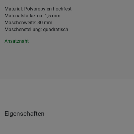
Material: Polypropylen hochfest
Materialstärke: ca. 1,5 mm
Maschenweite: 30 mm
Maschenstellung: quadratisch
Ansatznaht
Eigenschaften