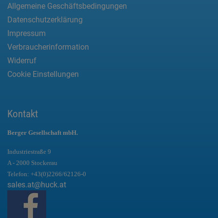
Allgemeine Geschäftsbedingungen
Datenschutzerklärung
Impressum
Verbraucherinformation
Widerruf
Cookie Einstellungen
Kontakt
Berger Gesellschaft mbH.
Industriestraße 9
A - 2000 Stockerau
Telefon:
+43(0)2266/62126-0
sales.at@huck.at