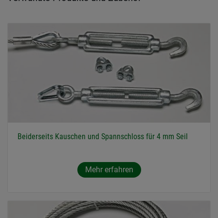
Beiderseits Kauschen und Spannschloss für 4 mm Seil
Mehr erfahren