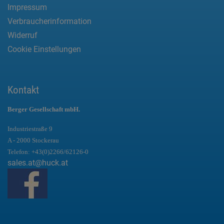
Impressum
Verbraucherinformation
Widerruf
Cookie Einstellungen
Kontakt
Berger Gesellschaft mbH.
Industriestraße 9
A - 2000 Stockerau
Telefon:
+43(0)2266/62126-0
sales.at@huck.at