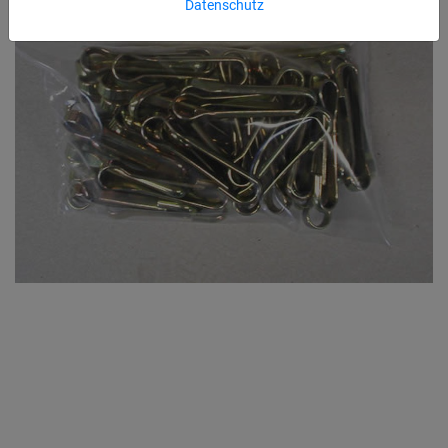
Datenschutz