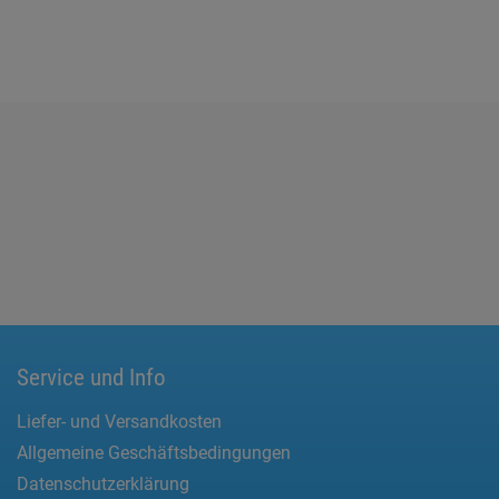
Service und Info
Liefer- und Versandkosten
Allgemeine Geschäftsbedingungen
Datenschutzerklärung