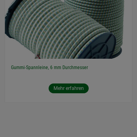
Gummi-Spannleine, 6 mm Durchmesser
Mehr erfahren