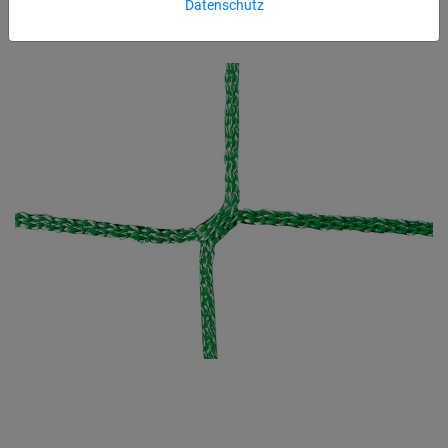
Datenschutz