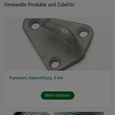
Verwandte Produkte und Zubehör
Planhaken, Hakenöffnung: 8 mm
Mehr erfahren