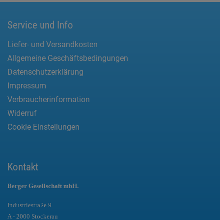
Service und Info
Liefer- und Versandkosten
Allgemeine Geschäftsbedingungen
Datenschutzerklärung
Impressum
Verbraucherinformation
Widerruf
Cookie Einstellungen
Kontakt
Berger Gesellschaft mbH.
Industriestraße 9
A - 2000 Stockerau