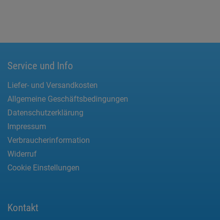
Service und Info
Liefer- und Versandkosten
Allgemeine Geschäftsbedingungen
Datenschutzerklärung
Impressum
Verbraucherinformation
Widerruf
Cookie Einstellungen
Kontakt