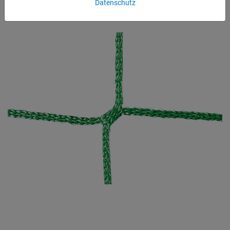
Datenschutz