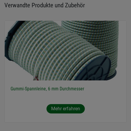
Verwandte Produkte und Zubehör
Gummi-Spannleine, 6 mm Durchmesser
Mehr erfahren