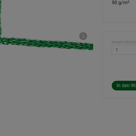
90 g/m²
Anzahl (Stück)