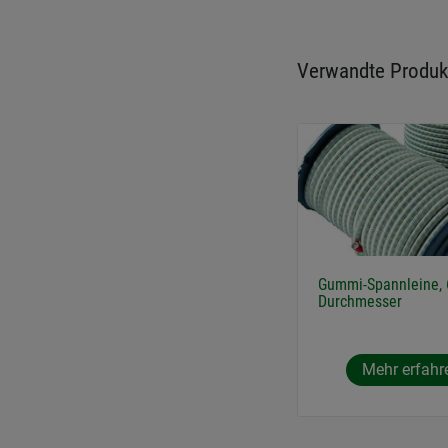
Verwandte Produk
Gummi-Spannleine,
Durchmesser
Mehr erfahr