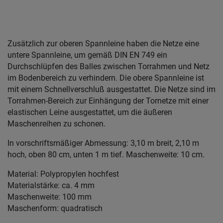
Zusätzlich zur oberen Spannleine haben die Netze eine
untere Spannleine, um gemäß DIN EN 749 ein
Durchschlüpfen des Balles zwischen Torrahmen und Netz
im Bodenbereich zu verhindern. Die obere Spannleine ist
mit einem Schnellverschluß ausgestattet. Die Netze sind im
Torrahmen-Bereich zur Einhängung der Tornetze mit einer
elastischen Leine ausgestattet, um die äußeren
Maschenreihen zu schonen.
In vorschriftsmäßiger Abmessung: 3,10 m breit, 2,10 m
hoch, oben 80 cm, unten 1 m tief. Maschenweite: 10 cm.
Material: Polypropylen hochfest
Materialstärke: ca. 4 mm
Maschenweite: 100 mm
Maschenform: quadratisch