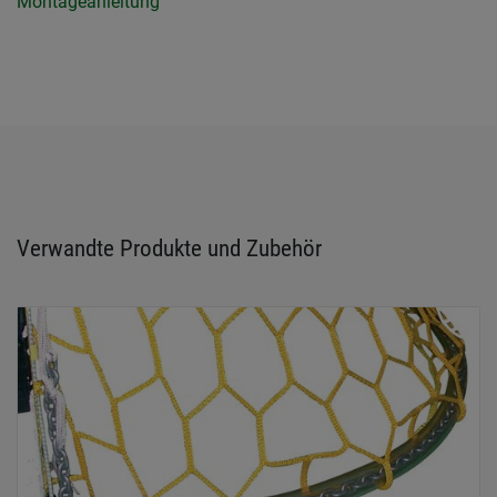
Montageanleitung
Verwandte Produkte und Zubehör