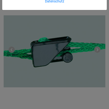
Datenschutz