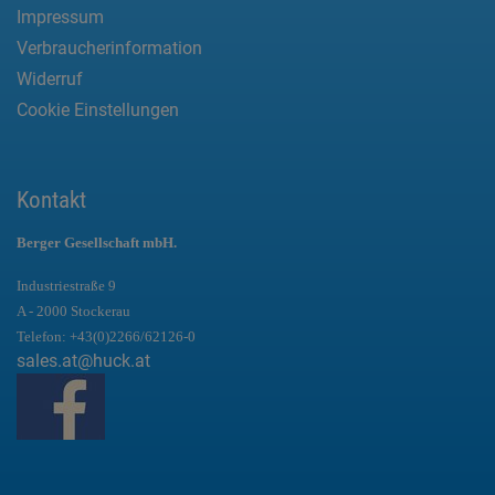
Impressum
Verbraucherinformation
Widerruf
Cookie Einstellungen
Kontakt
Berger Gesellschaft mbH.
Industriestraße 9
A - 2000 Stockerau
Telefon:
+43(0)2266/62126-0
sales.at@huck.at