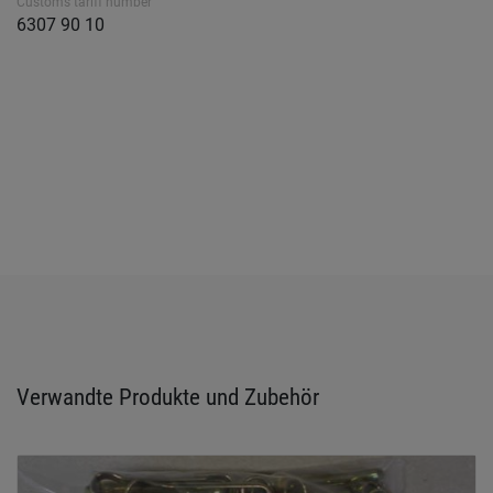
Customs tariff number
6307 90 10
Verwandte Produkte und Zubehör