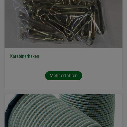
Karabinerhaken
Mehr erfahren