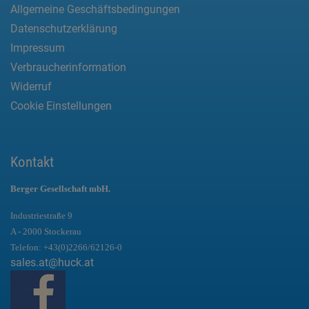
Allgemeine Geschäftsbedingungen
Datenschutzerklärung
Impressum
Verbraucherinformation
Widerruf
Cookie Einstellungen
Kontakt
Berger Gesellschaft mbH.
Industriestraße 9
A - 2000 Stockerau
Telefon:
+43(0)2266/62126-0
sales.at@huck.at