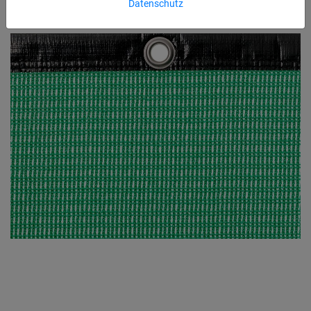
Datenschutz