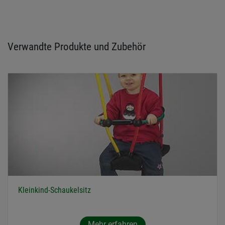
Verwandte Produkte und Zubehör
Kleinkind-Schaukelsitz
Mehr erfahren