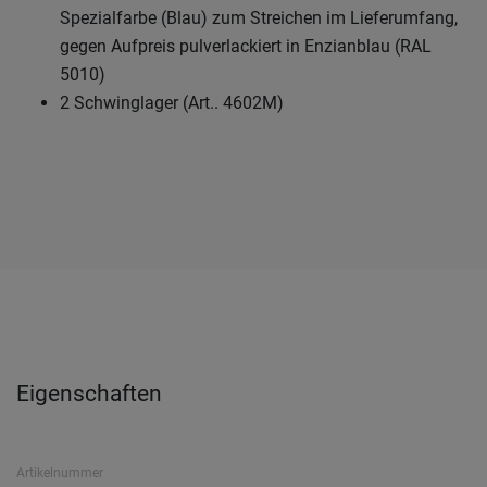
Spezialfarbe (Blau) zum Streichen im Lieferumfang,
gegen Aufpreis pulverlackiert in Enzianblau (RAL
5010)
2 Schwinglager (Art.. 4602M)
Eigenschaften
Artikelnummer