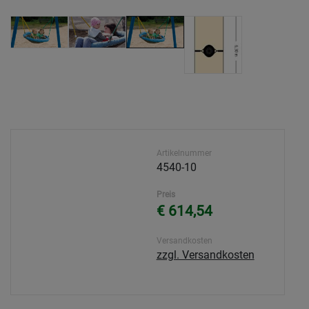
Artikelnummer
4540-10
Preis
€ 614,54
Versandkosten
zzgl. Versandkosten