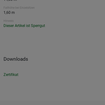
Fallhöhe bei Einzelsitzen
1,60 m
Hinweis
Dieser Artikel ist Sperrgut
Downloads
Zertifikat