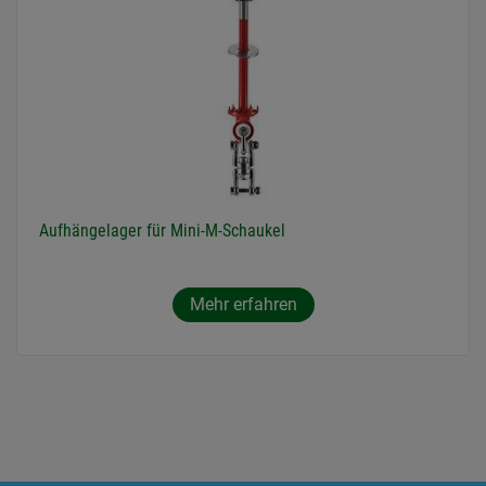
Aufhängelager für Mini-M-Schaukel
Mehr erfahren