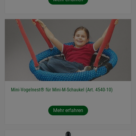
Mini-Vogelnest® für Mini-M-Schaukel (Art. 4540-10)
Mehr erfahren