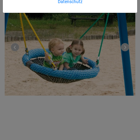
Datenschutz