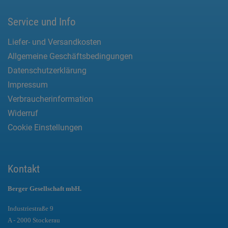
Service und Info
Liefer- und Versandkosten
Allgemeine Geschäftsbedingungen
Datenschutzerklärung
Impressum
Verbraucherinformation
Widerruf
Cookie Einstellungen
Kontakt
Berger Gesellschaft mbH.
Industriestraße 9
A - 2000 Stockerau