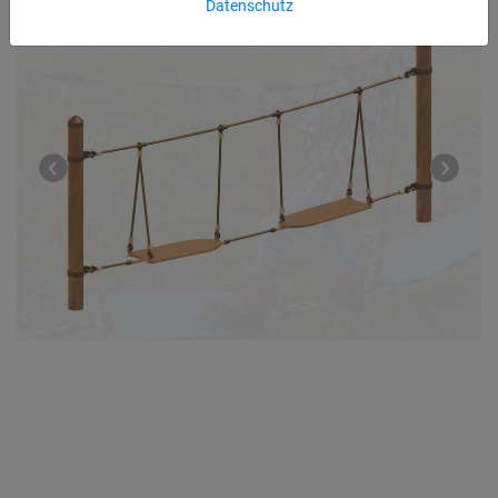
Datenschutz