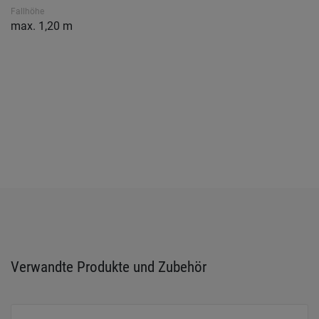
Fallhöhe
max. 1,20 m
Verwandte Produkte und Zubehör