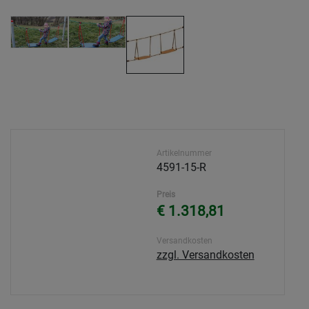
Artikelnummer
4591-15-R
Preis
€ 1.318,81
Versandkosten
zzgl. Versandkosten