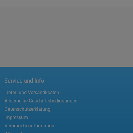
Service und Info
Liefer- und Versandkosten
Allgemeine Geschäftsbedingungen
Datenschutzerklärung
Impressum
Verbraucherinformation