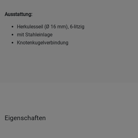
Ausstattung:
Herkulesseil (Ø 16 mm), 6-litzig
mit Stahleinlage
Knotenkugelverbindung
Eigenschaften