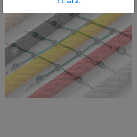
Datenschutz