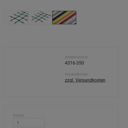
Artikelnummer
4316-350
Versandkosten
zzgl. Versandkosten
Anzahl: