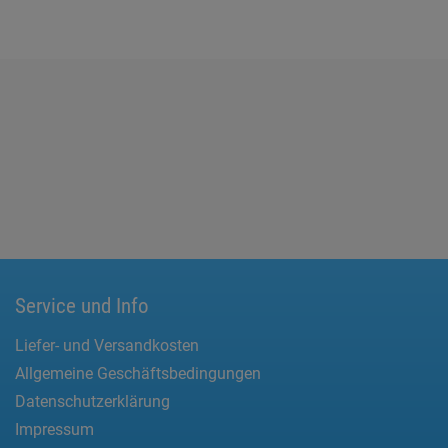
Service und Info
Liefer- und Versandkosten
Allgemeine Geschäftsbedingungen
Datenschutzerklärung
Impressum