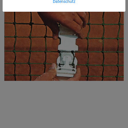
Datenschutz