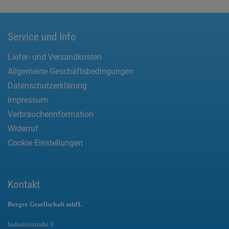
Service und Info
Liefer- und Versandkosten
Allgemeine Geschäftsbedingungen
Datenschutzerklärung
Impressum
Verbraucherinformation
Widerruf
Cookie Einstellungen
Kontakt
Berger Gesellschaft mbH.
Industriestraße 9