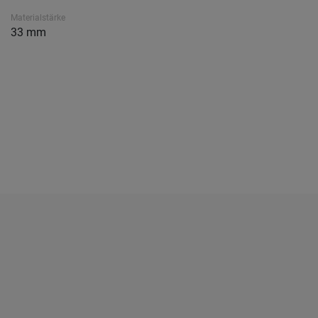
Materialstärke
33 mm