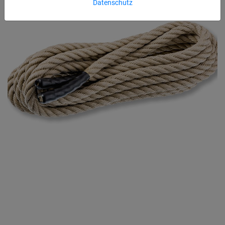
Datenschutz