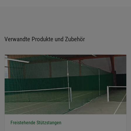
Verwandte Produkte und Zubehör
Freistehende Stützstangen