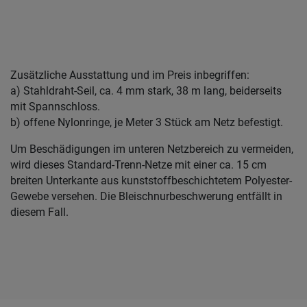
Zusätzliche Ausstattung und im Preis inbegriffen:
a) Stahldraht-Seil, ca. 4 mm stark, 38 m lang, beiderseits
mit Spannschloss.
b) offene Nylonringe, je Meter 3 Stück am Netz befestigt.
Um Beschädigungen im unteren Netzbereich zu vermeiden,
wird dieses Standard-Trenn-Netze mit einer ca. 15 cm
breiten Unterkante aus kunststoffbeschichtetem Polyester-
Gewebe versehen. Die Bleischnurbeschwerung entfällt in
diesem Fall.