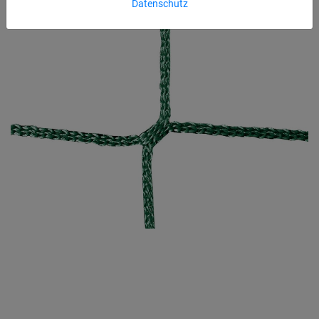
Datenschutz