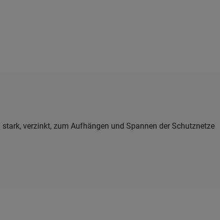
m stark, verzinkt, zum Aufhängen und Spannen der Schutznetze