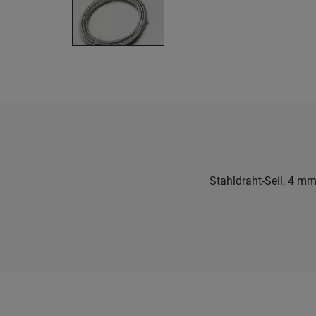
Stahldraht-Seil, 4 m