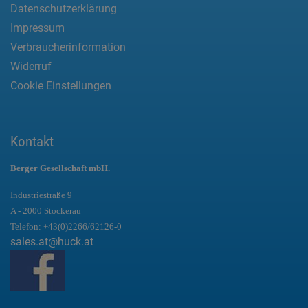
Datenschutzerklärung
Impressum
Verbraucherinformation
Widerruf
Cookie Einstellungen
Kontakt
Berger Gesellschaft mbH.
Industriestraße 9
A - 2000 Stockerau
Telefon:
+43(0)2266/62126-0
sales.at@huck.at