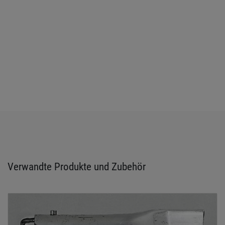
Verwandte Produkte und Zubehör