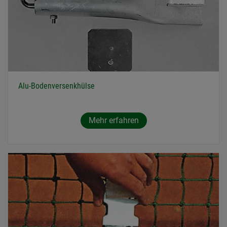
Alu-Bodenversenkhülse
Mehr erfahren