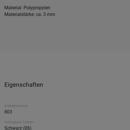
Material: Polypropylen
Materialstärke: ca. 3 mm
Eigenschaften
Artikelnummer
803
Verfügbare Farben
Schwarz (06)