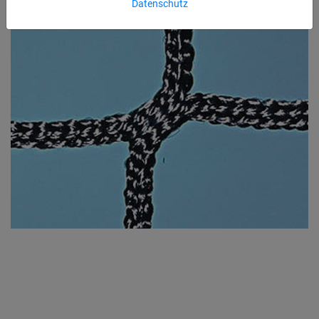
Datenschutz