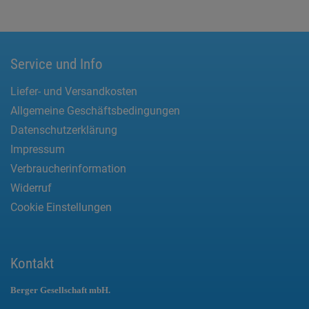
Service und Info
Liefer- und Versandkosten
Allgemeine Geschäftsbedingungen
Datenschutzerklärung
Impressum
Verbraucherinformation
Widerruf
Cookie Einstellungen
Kontakt
Berger Gesellschaft mbH.