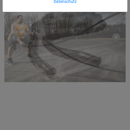
Datenschutz