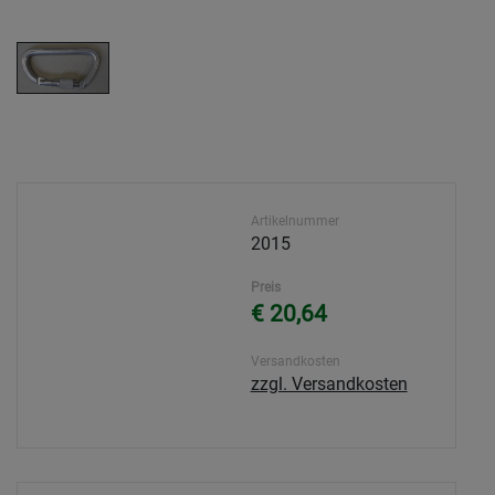
Artikelnummer
2015
Preis
€ 20,64
Versandkosten
zzgl. Versandkosten