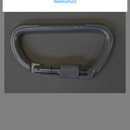
Datenschutz