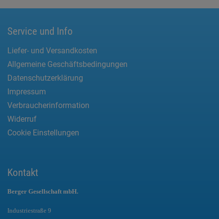
Service und Info
Liefer- und Versandkosten
Allgemeine Geschäftsbedingungen
Datenschutzerklärung
Impressum
Verbraucherinformation
Widerruf
Cookie Einstellungen
Kontakt
Berger Gesellschaft mbH.
Industriestraße 9