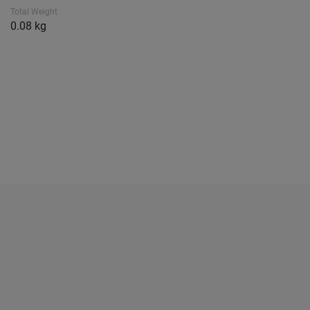
Total Weight
0.08 kg